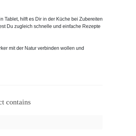
 Tablet, hilft es Dir in der Küche bei Zubereiten
est Du zugleich schnelle und einfache Rezepte
ärker mit der Natur verbinden wollen und
ct contains