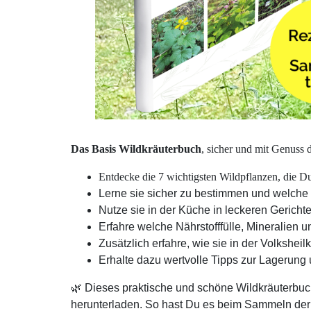
Das Basis Wildkräuterbuch
, sicher und mit Genuss 
Entdecke die 7 wichtigsten Wildpflanzen, die Du 
Lerne sie sicher zu bestimmen und welche
Nutze sie in der Küche in leckeren Gericht
Erfahre welche Nährstofffülle, Mineralien u
Zusätzlich erfahre, wie sie in der Volkshe
Erhalte dazu wertvolle Tipps zur Lagerung 
🌿 Dieses praktische und schöne Wildkräuterbu
herunterladen. So hast Du es beim Sammeln der 