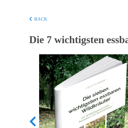
BACK
Die 7 wichtigsten ess