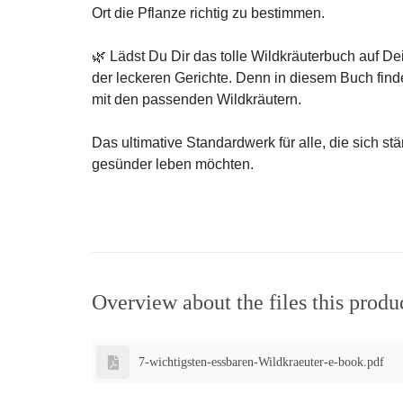
Ort die Pflanze richtig zu bestimmen.
🌿 Lädst Du Dir das tolle Wildkräuterbuch auf Dein
der leckeren Gerichte. Denn in diesem Buch find
mit den passenden Wildkräutern.
Das ultimative Standardwerk für alle, die sich st
gesünder leben möchten.
Overview about the files this produ
7-wichtigsten-essbaren-Wildkraeuter-e-book.pdf