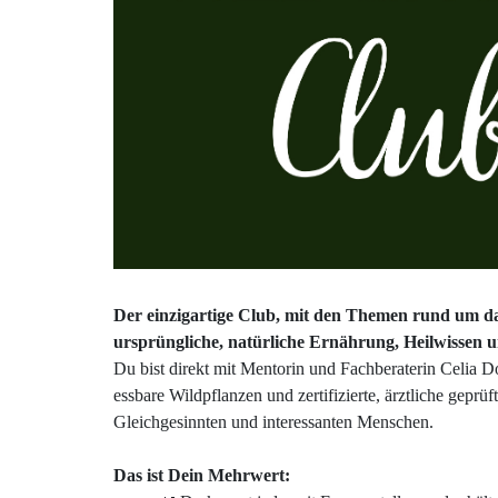
Der einzigartige Club, mit den Themen rund um da
ursprüngliche, natürliche Ernährung, Heilwissen 
Du bist direkt mit Mentorin und Fachberaterin Celia Do
essbare Wildpflanzen und zertifizierte, ärztliche gepr
Gleichgesinnten und interessanten Menschen.
Das ist Dein Mehrwert: