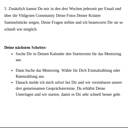
5. Zusätzlich kannst Du mir in den drei Wochen jederzeit per Email und
über die Vildgroen Community Deine Fotos Deiner Kräuter
Sammelstücke zeigen, Deine Fragen stellen und ich beantworte Dir sie so
schnell wie möglich.
Deine nächsten Schritte:
Suche Dir in Deinen Kalender den Starttermin für das Mentoring
aus.
Dann buche das Mentoring. Wähle für Dich Einmalzahlung oder
Ratenzahlung aus.
Danach melde ich mich sofort bei Dir und wir vereinbaren unsere
drei gemeinsamen Gesprächstermine, Du erhältst Deine
Unterlagen und wir starten, damit es Dir sehr schnell besser geht.