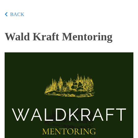
BACK
Wald Kraft Mentoring